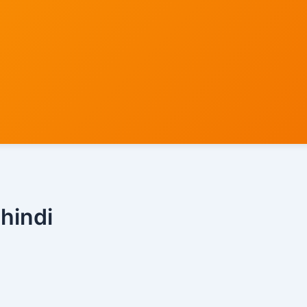
 hindi