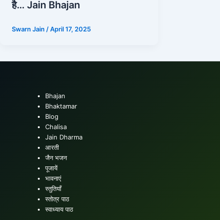
है… Jain Bhajan
Swarn Jain
/
April 17, 2025
Bhajan
Bhaktamar
Blog
Chalisa
Jain Dharma
आरती
जैन भजन
पूजायें
भावनाएं
स्तुतियाँ
स्तोत्र पाठ
स्वाध्याय पाठ