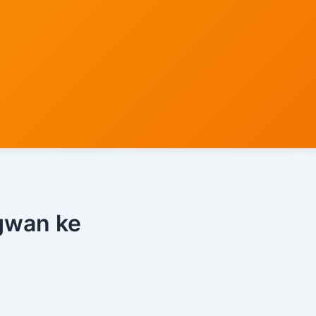
gwan ke