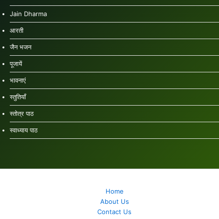
Jain Dharma
आरती
जैन भजन
पूजायें
भावनाएं
स्तुतियाँ
स्तोत्र पाठ
स्वाध्याय पाठ
Home
About Us
Contact Us