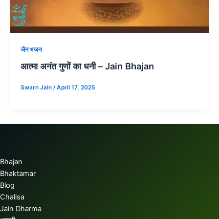
जैन भजन
आत्मा अनंत गुणों का धनी – Jain Bhajan
Swarn Jain
/
April 17, 2025
Bhajan
Bhaktamar
Blog
Chalisa
Jain Dharma