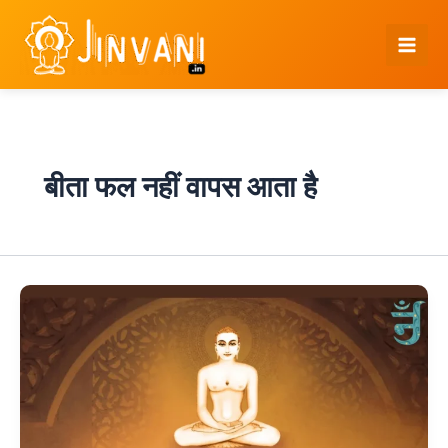
Skip
to
content
बीता फल नहीं वापस आता है