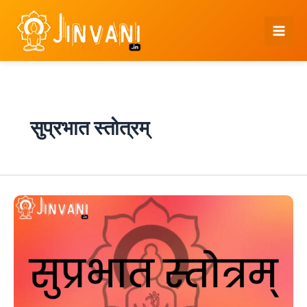
Skip
to
content
सुप्रभात स्तोत्रम्