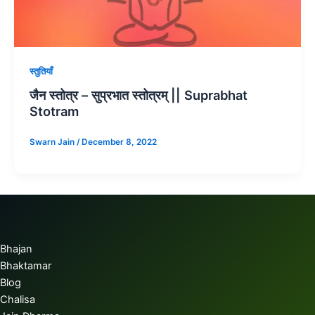
स्तुतियाँ
जैन स्तोत्र – सुप्रभात स्तोत्रम् || Suprabhat
Stotram
Swarn Jain
/
December 8, 2022
Bhajan
Bhaktamar
Blog
Chalisa