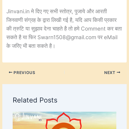
Jinvani.in मे दिए गए सभी स्तोत्र, पुजाये और आरती
जिनवाणी संग्रह के द्वारा लिखी गई है, यदि आप किसी प्रकार
की त्रुटि या सुझाव देना चाहते है तो हमे Comment कर बता
सकते है या फिर Swarn1508@gmail.com पर eMail
के जरिए भी बता सकते है।
PREVIOUS
NEXT
Related Posts