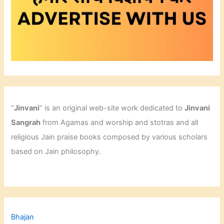
“
Jinvani
” is an original web-site work dedicated to
Jinvani
Sangrah
from Agamas and worship and stotras and all
religious Jain praise books composed by various scholars
based on Jain philosophy.
Bhajan