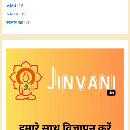
स्तुतियाँ
(23)
स्तोत्र पाठ
(9)
स्वाध्याय पाठ
(5)