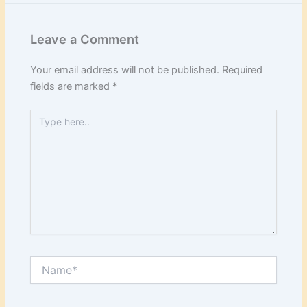
Leave a Comment
Your email address will not be published.
Required
fields are marked
*
Type
here..
Name*