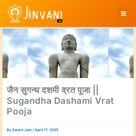
Skip
to
content
जैन सुगन्ध दशमी व्रत पूजा ||
Sugandha Dashami Vrat
Pooja
By
Swarn Jain
/
April 17, 2025