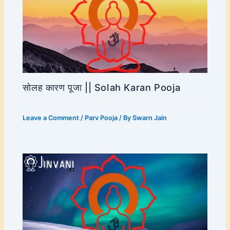
सोलह कारण पूजा || Solah Karan Pooja
Leave a Comment
/
Parv Pooja
/ By
Swarn Jain