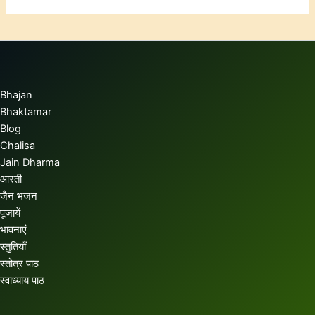
Bhajan
Bhaktamar
Blog
Chalisa
Jain Dharma
आरती
जैन भजन
पूजायें
भावनाएं
स्तुतियाँ
स्तोत्र पाठ
स्वाध्याय पाठ