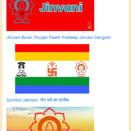
Jinvani Book: Poojan Paath Pradeep Jinvani Sangrah
Symbol Jainism: जैन धर्म का प्रतीक