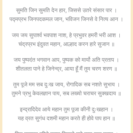
सुमति जिन सुमति देन हार, जिससे उतरे संसार पार ।
पद्मप्रभ जिनपदकमल जान, भविजन जिनसे वे नित्य आन ।
जय जय सुपार्श्व भवपाश नाश, हे प्रभुवर हमरी भरी आश ।
चंद्रप्रभ इंदुवत महान, आल्हाद करन हारे सुजान ॥
जय पुष्पदंत भगवान आप, पुष्पक को मार्यो अति प्रताप ।
शीतलता पाने हे जिनेन्द्र, आया हूँ मैं तुम चरण शरण ॥
तुम पूजे मम सब दुःख जाय, रोगादिक सब नशते सुभाय ।
तुमने प्रभु केवलज्ञान पाय, सब लख्यो चराचर सुक्खदाय ॥
इन्द्रादिदेव आये महान तुम पूजा कीनी दुःखहान ।
यह व्रत सुगंध दशमी महान करते ही होवे पाप हान ॥