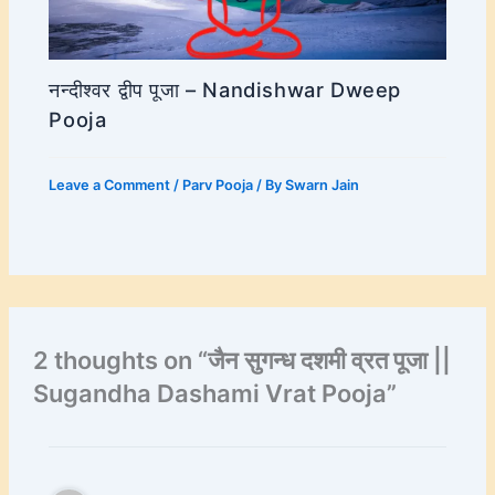
नन्दीश्वर द्वीप पूजा – Nandishwar Dweep
Pooja
Leave a Comment
/
Parv Pooja
/ By
Swarn Jain
2 thoughts on “जैन सुगन्ध दशमी व्रत पूजा ||
Sugandha Dashami Vrat Pooja”