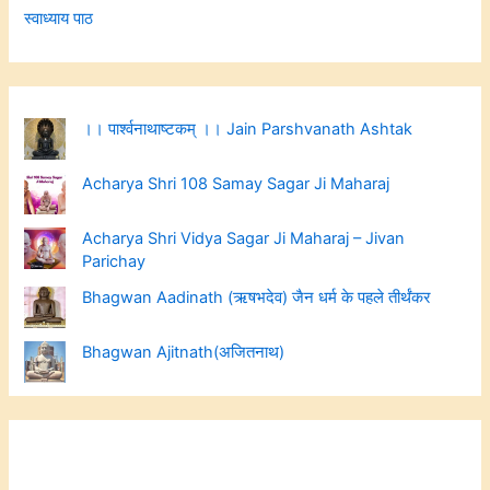
स्वाध्याय पाठ
।। पार्श्वनाथाष्टकम् ।। Jain Parshvanath Ashtak
Acharya Shri 108 Samay Sagar Ji Maharaj
Acharya Shri Vidya Sagar Ji Maharaj – Jivan
Parichay
Bhagwan Aadinath (ऋषभदेव) जैन धर्म के पहले तीर्थंकर
Bhagwan Ajitnath(अजितनाथ)