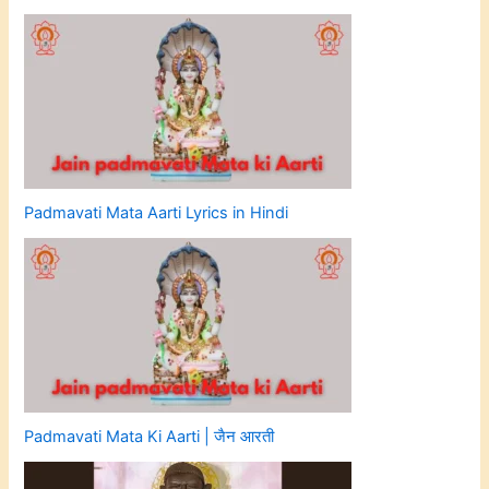
Padmavati Mata Aarti Lyrics in Hindi
Padmavati Mata Ki Aarti | जैन आरती