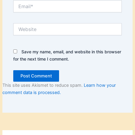
Email*
Website
Save my name, email, and website in this browser
for the next time I comment.
This site uses Akismet to reduce spam.
Learn how your
comment data is processed.