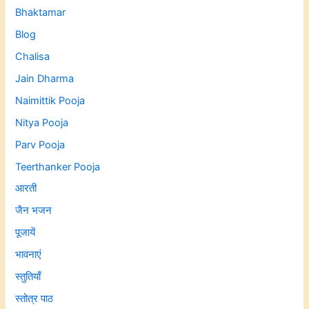
Bhaktamar
Blog
Chalisa
Jain Dharma
Naimittik Pooja
Nitya Pooja
Parv Pooja
Teerthanker Pooja
आरती
जैन भजन
पूजायें
भावनाएं
स्तुतियाँ
स्तोत्र पाठ