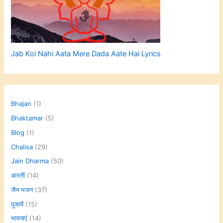
Jab Koi Nahi Aata Mere Dada Aate Hai Lyrics
Bhajan
(1)
Bhaktamar
(5)
Blog
(1)
Chalisa
(29)
Jain Dharma
(50)
आरती
(14)
जैन भजन
(37)
पूजायें
(15)
भावनाएं
(14)