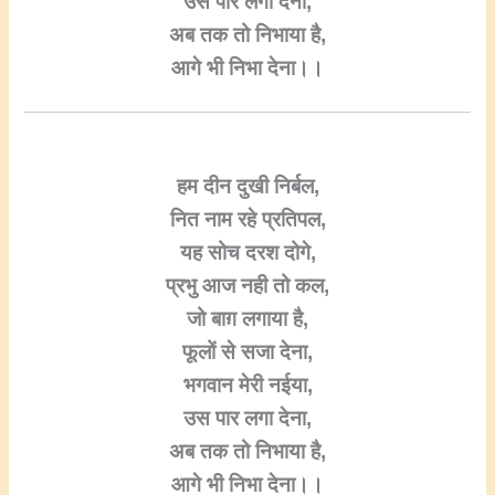
उस पार लगा देना,
अब तक तो निभाया है,
आगे भी निभा देना।।
हम दीन दुखी निर्बल,
नित नाम रहे प्रतिपल,
यह सोच दरश दोगे,
प्रभु आज नही तो कल,
जो बाग़ लगाया है,
फूलों से सजा देना,
भगवान मेरी नईया,
उस पार लगा देना,
अब तक तो निभाया है,
आगे भी निभा देना।।