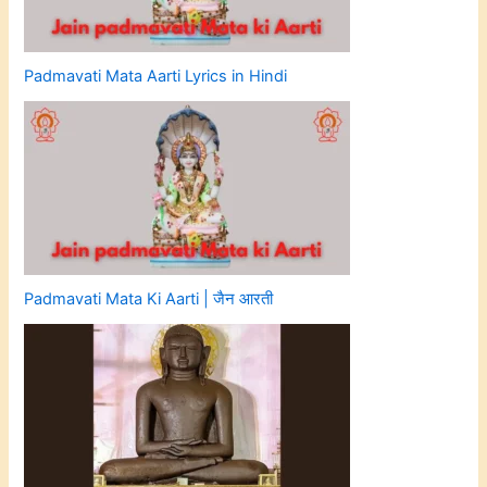
Padmavati Mata Aarti Lyrics in Hindi
Padmavati Mata Ki Aarti | जैन आरती