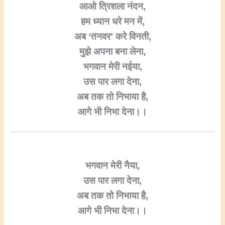
आओ त्रिशला नंदन,
हम ध्यान धरे मन में,
अब ‘तनवर’ करे विनती,
मुझे अपना बना लेना,
भगवान मेरी नईया,
उस पार लगा देना,
अब तक तो निभाया है,
आगे भी निभा देना।।
भगवान मेरी नैया,
उस पार लगा देना,
अब तक तो निभाया है,
आगे भी निभा देना।।