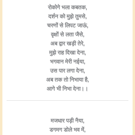
रोकोगे भला कबतक,
दर्शन को मुझे तुमसे,
चरणों से लिपट जाऊं,
वृक्षों से लता जैसे,
अब द्वार खड़ी तेरे,
मुझे राह दिखा देना,
भगवान मेरी नईया,
उस पार लगा देना,
अब तक तो निभाया है,
आगे भी निभा देना।।
मजधार पड़ी नैया,
डगमग डोले भव में,