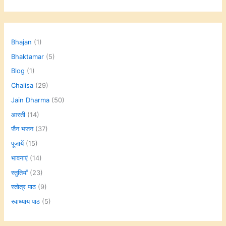
Bhajan
(1)
Bhaktamar
(5)
Blog
(1)
Chalisa
(29)
Jain Dharma
(50)
आरती
(14)
जैन भजन
(37)
पूजायें
(15)
भावनाएं
(14)
स्तुतियाँ
(23)
स्तोत्र पाठ
(9)
स्वाध्याय पाठ
(5)