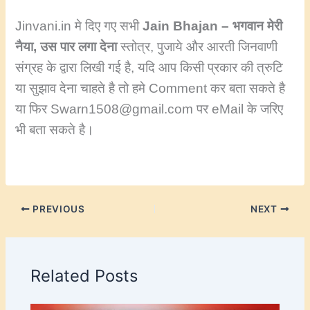
Jinvani.in मे दिए गए सभी
Jain Bhajan – भगवान मेरी
नैया, उस पार लगा देना
स्तोत्र, पुजाये और आरती जिनवाणी
संग्रह के द्वारा लिखी गई है, यदि आप किसी प्रकार की त्रुटि
या सुझाव देना चाहते है तो हमे Comment कर बता सकते है
या फिर Swarn1508@gmail.com पर eMail के जरिए
भी बता सकते है।
PREVIOUS
NEXT
Related Posts