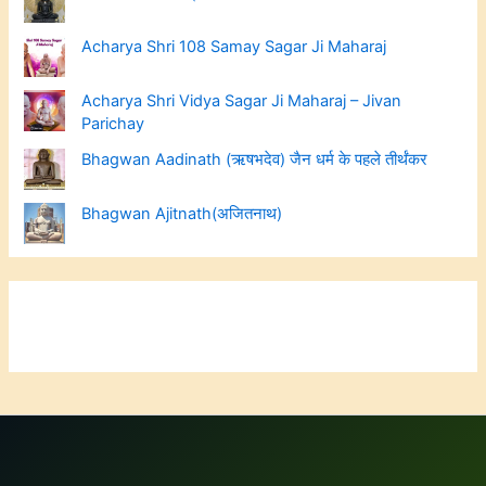
Acharya Shri 108 Samay Sagar Ji Maharaj
Acharya Shri Vidya Sagar Ji Maharaj – Jivan
Parichay
Bhagwan Aadinath (ऋषभदेव) जैन धर्म के पहले तीर्थंकर
Bhagwan Ajitnath(अजितनाथ)