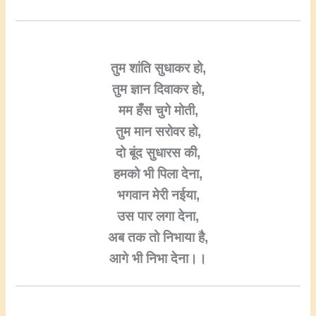
तुम शांति सुधाकर हो,
तुम ज्ञान दिवाकर हो,
मम हँस चुगे मोती,
तुम मान सरोवर हो,
दो बूंद सुधारस की,
हमको भी पिला देना,
भगवान मेरी नईया,
उस पार लगा देना,
अब तक तो निभाया है,
आगे भी निभा देना।।