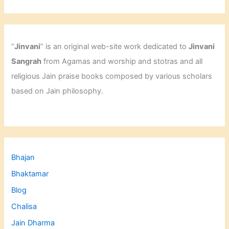
“
Jinvani
” is an original web-site work dedicated to
Jinvani
Sangrah
from Agamas and worship and stotras and all
religious Jain praise books composed by various scholars
based on Jain philosophy.
Bhajan
Bhaktamar
Blog
Chalisa
Jain Dharma