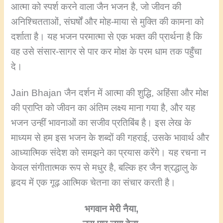
आत्मा को स्पर्श करने वाला जैन भजन है, जो जीवन की
अनिश्चितताओं, संघर्षों और मोह-माया से मुक्ति की कामना को
दर्शाता है। यह भजन परमात्मा से एक भक्त की प्रार्थना है कि
वह उसे संसार-सागर से पार कर मोक्ष के परम धाम तक पहुँचा
दे।
Jain Bhajan जैन दर्शन में आत्मा की शुद्धि, अहिंसा और मोक्ष
की प्राप्ति को जीवन का अंतिम लक्ष्य माना गया है, और यह
भजन उन्हीं भावनाओं का सजीव प्रतिबिंब है। इस लेख के
माध्यम से हम इस भजन के शब्दों की गहराई, उसके भावार्थ और
आध्यात्मिक संदेश को समझने का प्रयास करेंगे। यह रचना न
केवल संगीतात्मक रूप से मधुर है, बल्कि हर जैन श्रद्धालु के
हृदय में एक गूढ़ आत्मिक चेतना का संचार करती है।
भगवान मेरी नैया,