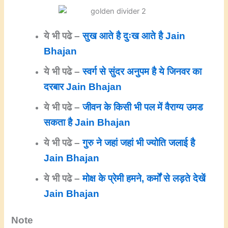
ये भी पढे –
सुख आते है दुःख आते है Jain
Bhajan
ये भी पढे –
स्वर्ग से सुंदर अनुपम है ये जिनवर का
दरबार Jain Bhajan
ये भी पढे –
जीवन के किसी भी पल में वैराग्य उमड
सकता है Jain Bhajan
ये भी पढे –
गुरु ने जहां जहां भी ज्योति जलाई है
Jain Bhajan
ये भी पढे –
मोक्ष के प्रेमी हमने, कर्मों से लड़ते देखें
Jain Bhajan
Note