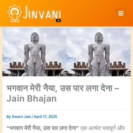
Skip
to
content
भगवान मेरी नैया, उस पार लगा देना –
Jain Bhajan
By
Swarn Jain
/
April 17, 2025
“भगवान मेरी नैया, उस पार लगा देना”
एक अत्यंत भावपूर्ण और