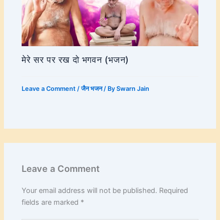
मेरे सर पर रख दो भगवन (भजन)
Leave a Comment
/
जैन भजन
/ By
Swarn Jain
Leave a Comment
Your email address will not be published.
Required
fields are marked
*