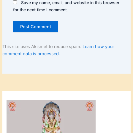
Save my name, email, and website in this browser
for the next time I comment.
This site uses Akismet to reduce spam.
Learn how your
comment data is processed.