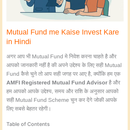
Mutual Fund me Kaise Invest Kare
in Hindi
अगर आप भी Mutual Fund मे निवेश करना चाहते है और
आपको जानकारी नहीं है की अपने उद्देश्य के लिए सही Mutual
Fund कैसे चुने तो आप सही जगह पर आए है, क्योंकि हम एक
AMFI Registered Mutual Fund Advisor
है और
हम आपको आपके उद्देश्य, समय और राशि के अनुसार आपको
सही Mutual Fund Scheme चुन कर देंगे जोकी आपके
लिए सबसे बेहतर रहेगी।
Table of Contents