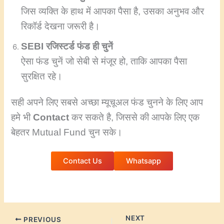
जिस व्यक्ति के हाथ में आपका पैसा है, उसका अनुभव और
रिकॉर्ड देखना जरूरी है।
SEBI रजिस्टर्ड फंड ही चुनें
ऐसा फंड चुनें जो सेबी से मंजूर हो, ताकि आपका पैसा
सुरक्षित रहे।
सही अपने लिए सबसे अच्छा म्यूचूअल फंड चुनने के लिए आप
हमे भी
Contact
कर सकते है, जिससे की आपके लिए एक
बेहतर Mutual Fund चुन सके।
Contact Us
Whatsapp
NEXT
PREVIOUS