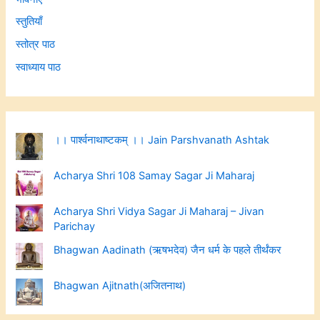
स्तुतियाँ
स्तोत्र पाठ
स्वाध्याय पाठ
।। पार्श्वनाथाष्टकम् ।। Jain Parshvanath Ashtak
Acharya Shri 108 Samay Sagar Ji Maharaj
Acharya Shri Vidya Sagar Ji Maharaj – Jivan
Parichay
Bhagwan Aadinath (ऋषभदेव) जैन धर्म के पहले तीर्थंकर
Bhagwan Ajitnath(अजितनाथ)