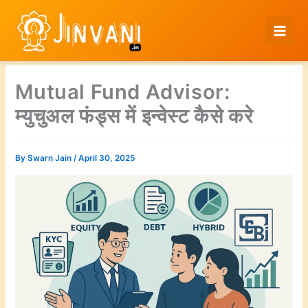
Skip
to
content
Mutual Fund Advisor:
म्युचुअल फंड्स में इन्वेस्ट कैसे करे
By
Swarn Jain
/
April 30, 2025