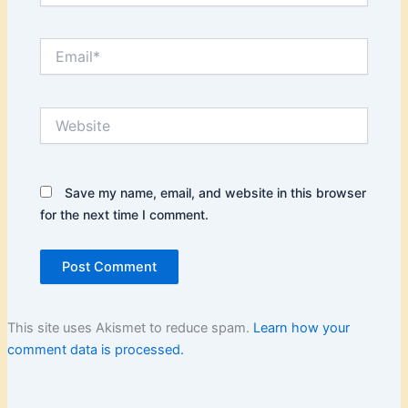
Email*
Website
Save my name, email, and website in this browser
for the next time I comment.
This site uses Akismet to reduce spam.
Learn how your
comment data is processed.