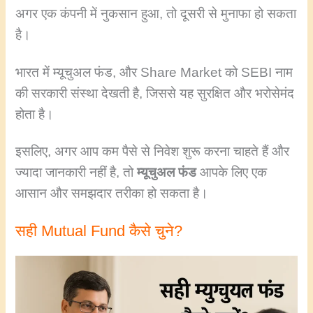
अगर एक कंपनी में नुकसान हुआ, तो दूसरी से मुनाफा हो सकता
है।
भारत में म्यूचुअल फंड, और Share Market को SEBI नाम
की सरकारी संस्था देखती है, जिससे यह सुरक्षित और भरोसेमंद
होता है।
इसलिए, अगर आप कम पैसे से निवेश शुरू करना चाहते हैं और
ज्यादा जानकारी नहीं है, तो
म्यूचुअल फंड
आपके लिए एक
आसान और समझदार तरीका हो सकता है।
सही Mutual Fund कैसे चुने?