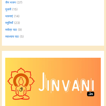
जैन भजन
(37)
पूजायें
(15)
भावनाएं
(14)
स्तुतियाँ
(23)
स्तोत्र पाठ
(9)
स्वाध्याय पाठ
(5)