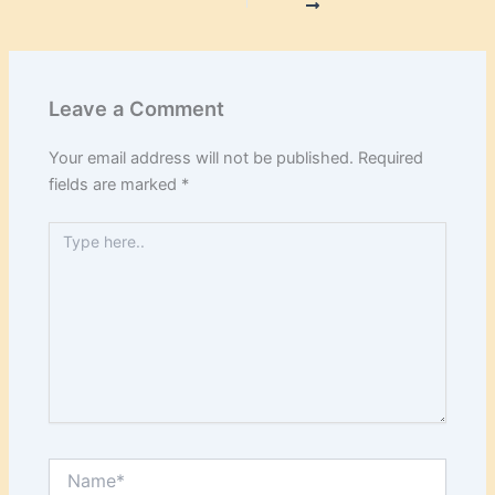
Leave a Comment
Your email address will not be published.
Required
fields are marked
*
Type
here..
Name*