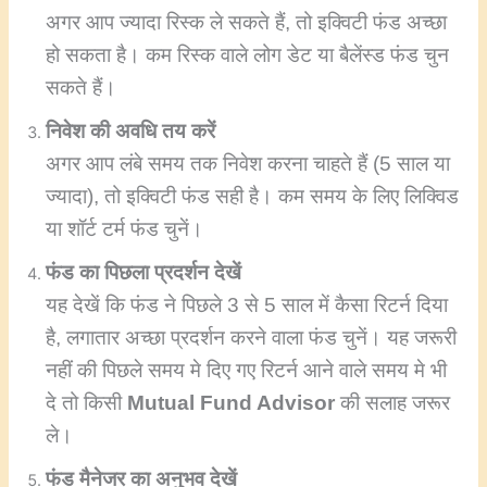
अगर आप ज्यादा रिस्क ले सकते हैं, तो इक्विटी फंड अच्छा
हो सकता है। कम रिस्क वाले लोग डेट या बैलेंस्ड फंड चुन
सकते हैं।
निवेश की अवधि तय करें
अगर आप लंबे समय तक निवेश करना चाहते हैं (5 साल या
ज्यादा), तो इक्विटी फंड सही है। कम समय के लिए लिक्विड
या शॉर्ट टर्म फंड चुनें।
फंड का पिछला प्रदर्शन देखें
यह देखें कि फंड ने पिछले 3 से 5 साल में कैसा रिटर्न दिया
है, लगातार अच्छा प्रदर्शन करने वाला फंड चुनें। यह जरूरी
नहीं की पिछले समय मे दिए गए रिटर्न आने वाले समय मे भी
दे तो किसी
Mutual Fund Advisor
की सलाह जरूर
ले।
फंड मैनेजर का अनुभव देखें