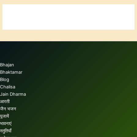
Bhajan
Bhaktamar
Blog
Chalisa
Jain Dharma
आरती
जैन भजन
पूजायें
भावनाएं
स्तुतियाँ