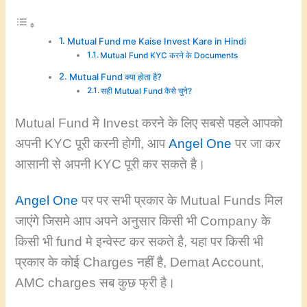
Mutual Fund me Kaise Invest Kare in Hindi
Mutual Fund KYC करने के Documents
Mutual Fund क्या होता है?
सही Mutual Fund कैसे चुने?
Mutual Fund मे Invest करने के लिए सबसे पहले आपको
अपनी KYC पूरी करनी होगी, आप
Angel One
पर जा कर
आसानी से अपनी KYC पूरी कर सकते है।
Angel One
पर पर सभी प्रकार के Mutual Funds मिल
जाएंगे जिसमे आप अपने अनुसार किसी भी Company के
किसी भी fund मे इन्वेस्ट कर सकते है, यहा पर किसी भी
प्रकार के कोई Charges नहीं है, Demat Account,
AMC charges सब कुछ फ्री है।