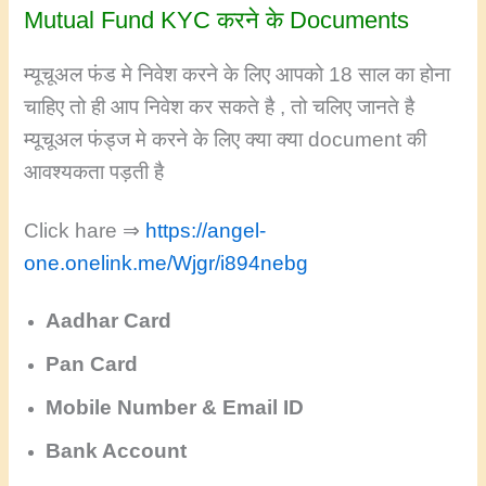
Mutual Fund KYC करने के Documents
म्यूचूअल फंड मे निवेश करने के लिए आपको 18 साल का होना
चाहिए तो ही आप निवेश कर सकते है , तो चलिए जानते है
म्यूचूअल फंड्ज मे करने के लिए क्या क्या document की
आवश्यकता पड़ती है
Click hare ⇒
https://angel-
one.onelink.me/Wjgr/i894nebg
Aadhar Card
Pan Card
Mobile Number & Email ID
Bank Account