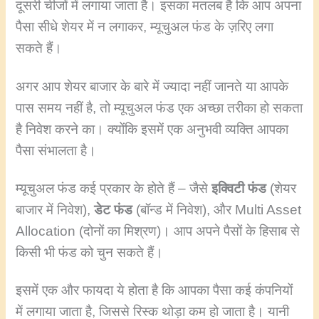
दूसरी चीजों में लगाया जाता है। इसका मतलब है कि आप अपना
पैसा सीधे शेयर में न लगाकर, म्यूचुअल फंड के ज़रिए लगा
सकते हैं।
अगर आप शेयर बाजार के बारे में ज्यादा नहीं जानते या आपके
पास समय नहीं है, तो म्यूचुअल फंड एक अच्छा तरीका हो सकता
है निवेश करने का। क्योंकि इसमें एक अनुभवी व्यक्ति आपका
पैसा संभालता है।
म्यूचुअल फंड कई प्रकार के होते हैं – जैसे
इक्विटी फंड
(शेयर
बाजार में निवेश),
डेट फंड
(बॉन्ड में निवेश), और Multi Asset
Allocation (दोनों का मिश्रण)। आप अपने पैसों के हिसाब से
किसी भी फंड को चुन सकते हैं।
इसमें एक और फायदा ये होता है कि आपका पैसा कई कंपनियों
में लगाया जाता है, जिससे रिस्क थोड़ा कम हो जाता है। यानी