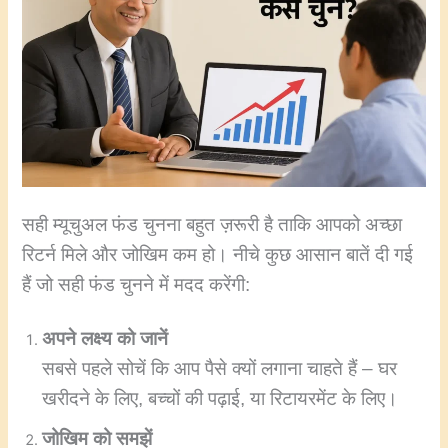
सही म्यूचुअल फंड चुनना बहुत ज़रूरी है ताकि आपको अच्छा
रिटर्न मिले और जोखिम कम हो। नीचे कुछ आसान बातें दी गई
हैं जो सही फंड चुनने में मदद करेंगी:
अपने लक्ष्य को जानें
सबसे पहले सोचें कि आप पैसे क्यों लगाना चाहते हैं – घर
खरीदने के लिए, बच्चों की पढ़ाई, या रिटायरमेंट के लिए।
जोखिम को समझें