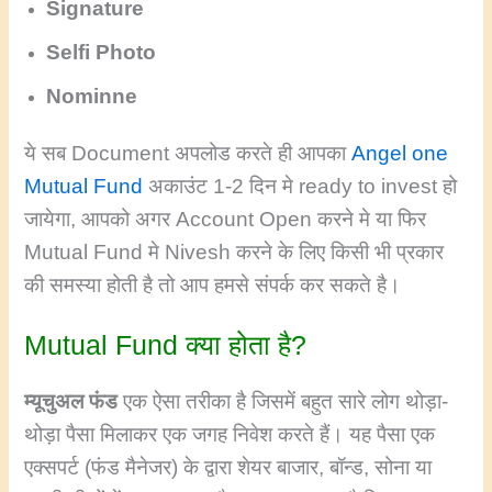
Signature
Selfi Photo
Nominne
ये सब Document अपलोड करते ही आपका
Angel one
Mutual Fund
अकाउंट 1-2 दिन मे ready to invest हो
जायेगा, आपको अगर Account Open करने मे या फिर
Mutual Fund मे Nivesh करने के लिए किसी भी प्रकार
की समस्या होती है तो आप हमसे संपर्क कर सकते है।
Mutual Fund क्या होता है?
म्यूचुअल फंड
एक ऐसा तरीका है जिसमें बहुत सारे लोग थोड़ा-
थोड़ा पैसा मिलाकर एक जगह निवेश करते हैं। यह पैसा एक
एक्सपर्ट (फंड मैनेजर) के द्वारा शेयर बाजार, बॉन्ड, सोना या