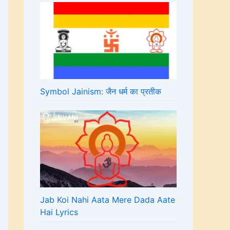
Symbol Jainism: जैन धर्म का प्रतीक
Jab Koi Nahi Aata Mere Dada Aate
Hai Lyrics