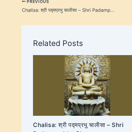
PREVIOUS
Chalisa: श्री पद्मप्रभु चालीसा – Shri Padamprabhu Bhagwan
Related Posts
Chalisa: श्री पद्मप्रभु चालीसा – Shri