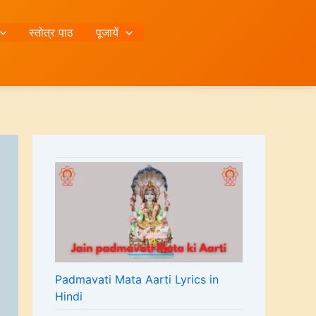
स्तोत्र पाठ
पूजायें
Padmavati Mata Aarti Lyrics in
Hindi