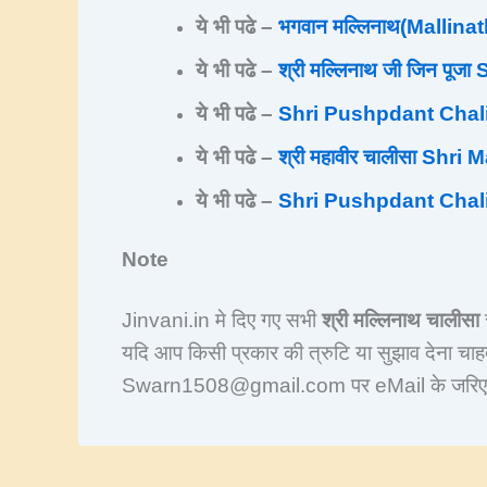
ये भी पढे –
भगवान मल्लिनाथ(Mallinat
ये भी पढे –
श्री मल्लिनाथ जी जिन पू
ये भी पढे –
Shri Pushpdant Chalisa 
ये भी पढे –
श्री महावीर चालीसा Shr
ये भी पढे –
Shri Pushpdant Chalisa 
Note
Jinvani.in मे दिए गए सभी
श्री मल्लिनाथ चालीसा
स
यदि आप किसी प्रकार की त्रुटि या सुझाव देना चा
Swarn1508@gmail.com पर eMail के जरिए भ