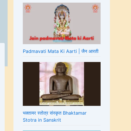
Padmavati Mata Ki Aarti | जैन आरती
भक्तामर स्तोत्र संस्कृत Bhaktamar
Stotra in Sanskrit