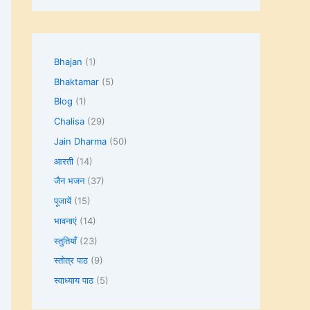
Bhajan
(1)
Bhaktamar
(5)
Blog
(1)
Chalisa
(29)
Jain Dharma
(50)
आरती
(14)
जैन भजन
(37)
पूजायें
(15)
भावनाएं
(14)
स्तुतियाँ
(23)
स्तोत्र पाठ
(9)
स्वाध्याय पाठ
(5)