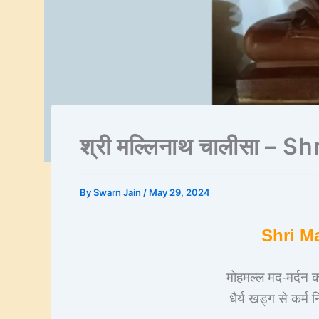
श्री मल्लिनाथ चालीसा – 
By
Swarn Jain
/
May 29, 2024
Shri Ma
मोहमल्ल मद-मर्दन कर
धैर्य खड्ग से कर्म