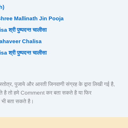
h)
जा Shree Mallinath Jin Pooja
श्री पुष्पदन्त चालीसा
i Mahaveer Chalisa
श्री पुष्पदन्त चालीसा
्तोत्र, पुजाये और आरती जिनवाणी संग्रह के द्वारा लिखी गई है,
हते है तो हमे Comment कर बता सकते है या फिर
ी बता सकते है।