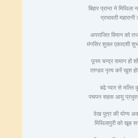
बिहार प्रान्त ने मिथिला 
प्रभावती महारानी 
अपराजित विमान को त
मंगसिर शुक्ल एकादशी शुभ
पूनम चन्द्र समान हों श
ताण्डव नृत्य करें खुश 
बढे प्यार से मल्ल
पचपन सहस आयु प्रभुवर
देख पुत्र की योग्य अव
मिथिलापुरी को खूब सज