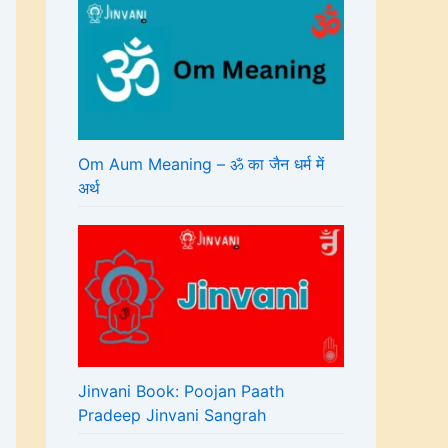
Om Aum Meaning – ॐ का जैन धर्म में
अर्थ
Jinvani Book: Poojan Paath
Pradeep Jinvani Sangrah