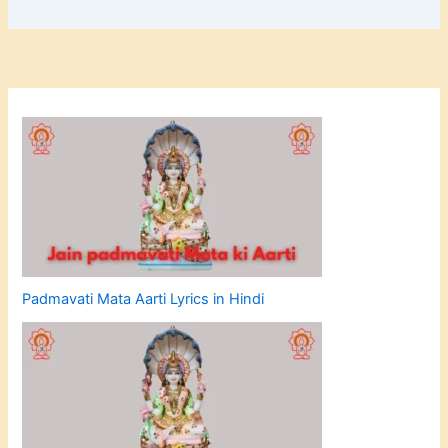
Padmavati Mata Aarti Lyrics in Hindi