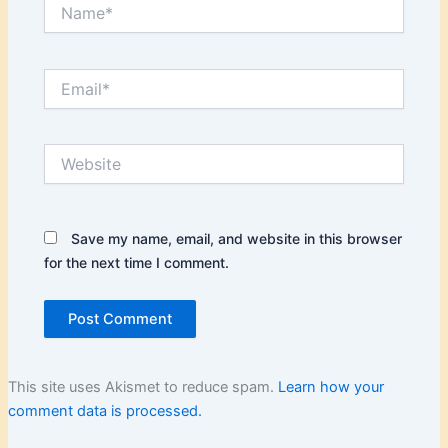
Name*
Email*
Website
Save my name, email, and website in this browser
for the next time I comment.
This site uses Akismet to reduce spam.
Learn how your
comment data is processed.