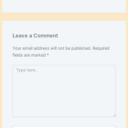
Leave a Comment
Your email address will not be published.
Required
fields are marked
*
Type
here..