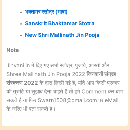
भक्तामर स्तोत्र (भाषा)
Sanskrit Bhaktamar Stotra
New Shri Mallinath Jin Pooja
Note
Jinvani.in मे दिए गए सभी स्तोत्र, पुजाये, आरती और
Shree Mallinath Jin Pooja 2022
जिनवाणी संग्रह
संस्करण 2022
के द्वारा लिखी गई है, यदि आप किसी प्रकार
की त्रुटि या सुझाव देना चाहते है तो हमे Comment कर बता
सकते है या फिर Swarn1508@gmail.com पर eMail
के जरिए भी बता सकते है।