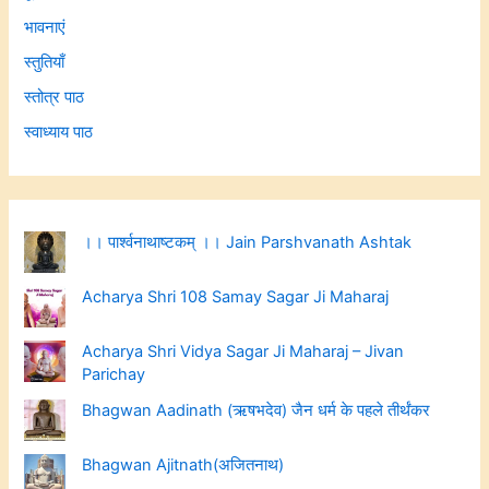
भावनाएं
स्तुतियाँ
स्तोत्र पाठ
स्वाध्याय पाठ
।। पार्श्वनाथाष्टकम् ।। Jain Parshvanath Ashtak
Acharya Shri 108 Samay Sagar Ji Maharaj
Acharya Shri Vidya Sagar Ji Maharaj – Jivan
Parichay
Bhagwan Aadinath (ऋषभदेव) जैन धर्म के पहले तीर्थंकर
Bhagwan Ajitnath(अजितनाथ)