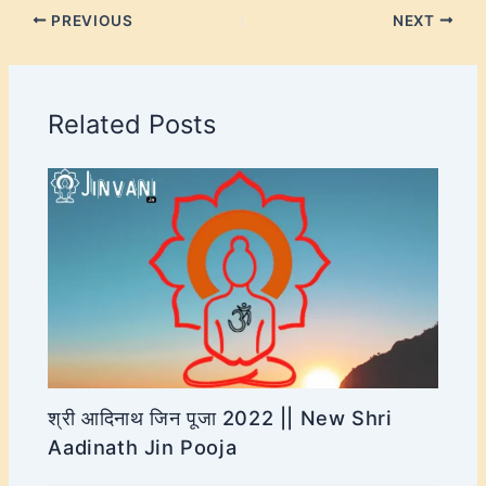
PREVIOUS
NEXT
Related Posts
श्री आदिनाथ जिन पूजा 2022 || New Shri
Aadinath Jin Pooja