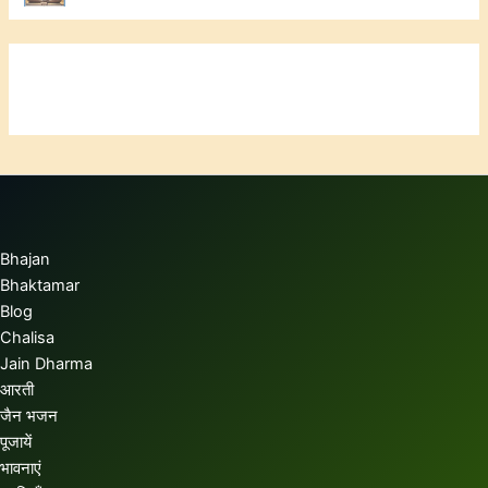
Bhajan
Bhaktamar
Blog
Chalisa
Jain Dharma
आरती
जैन भजन
पूजायें
भावनाएं