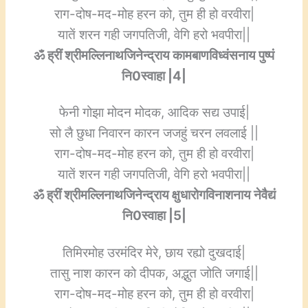
राग-दोष-मद-मोह हरन को, तुम ही हो वरवीरा|
यातें शरन गही जगपतिजी, वेगि हरो भवपीरा||
ॐ ह्रीं श्रीमल्लिनाथजिनेन्द्राय कामबाणविध्वंसनाय पुष्पं
नि0स्वाहा |4|
फेनी गोझा मोदन मोदक, आदिक सद्य उपाई|
सो लै छुधा निवारन कारन जजहुं चरन लवलाई ||
राग-दोष-मद-मोह हरन को, तुम ही हो वरवीरा|
यातें शरन गही जगपतिजी, वेगि हरो भवपीरा||
ॐ ह्रीं श्रीमल्लिनाथजिनेन्द्राय क्षुधारोगविनाशनाय नेवैद्यं
नि0स्वाहा |5|
तिमिरमोह उरमंदिर मेरे, छाय रह्यो दुखदाई|
तासु नाश कारन को दीपक, अद्भुत जोति जगाई||
राग-दोष-मद-मोह हरन को, तुम ही हो वरवीरा|