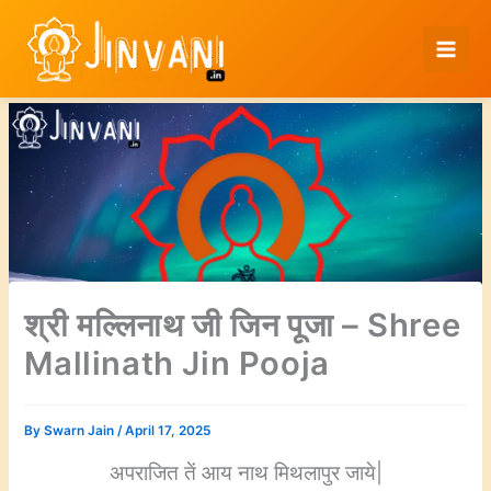
Skip
to
content
श्री मल्लिनाथ जी जिन पूजा – Shree
Mallinath Jin Pooja
By
Swarn Jain
/
April 17, 2025
अपराजित तें आय नाथ मिथलापुर जाये|