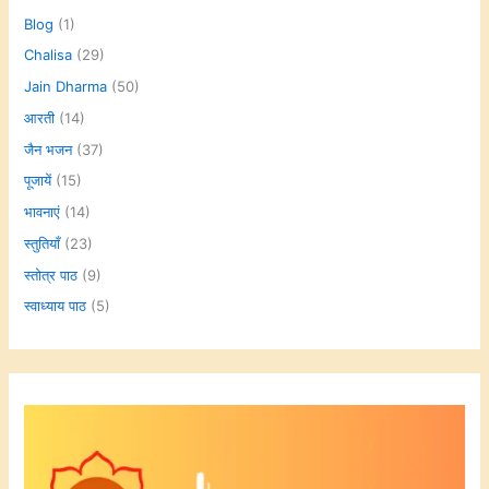
Blog
(1)
Chalisa
(29)
Jain Dharma
(50)
आरती
(14)
जैन भजन
(37)
पूजायें
(15)
भावनाएं
(14)
स्तुतियाँ
(23)
स्तोत्र पाठ
(9)
स्वाध्याय पाठ
(5)