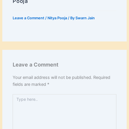
Pooja
Leave a Comment
/
Nitya Pooja
/ By
Swarn Jain
Leave a Comment
Your email address will not be published.
Required
fields are marked
*
Type
here..