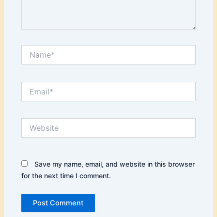
Name*
Email*
Website
Save my name, email, and website in this browser
for the next time I comment.