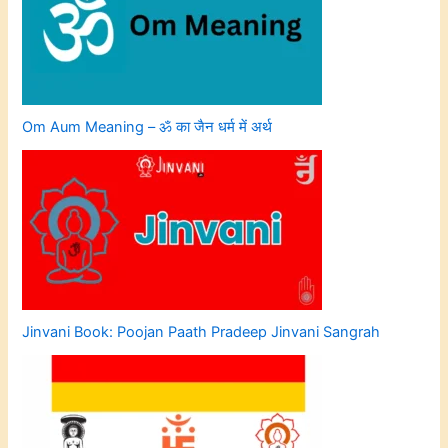
Om Aum Meaning – ॐ का जैन धर्म में अर्थ
Jinvani Book: Poojan Paath Pradeep Jinvani Sangrah