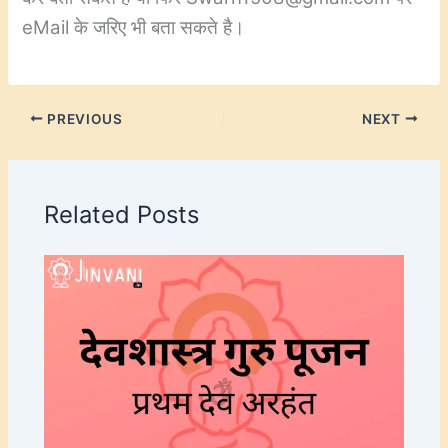
eMail के जरिए भी बता सकते है।
PREVIOUS
NEXT
Related Posts