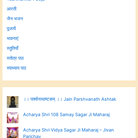
आरती
जैन भजन
पूजायें
भावनाएं
स्तुतियाँ
स्तोत्र पाठ
स्वाध्याय पाठ
।। पार्श्वनाथाष्टकम् ।। Jain Parshvanath Ashtak
Acharya Shri 108 Samay Sagar Ji Maharaj
Acharya Shri Vidya Sagar Ji Maharaj – Jivan
Parichay