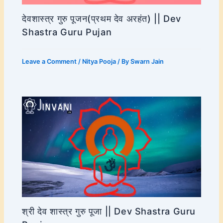
देवशास्त्र गुरु पूजन(प्रथम देव अरहंत) || Dev
Shastra Guru Pujan
Leave a Comment
/
Nitya Pooja
/ By
Swarn Jain
श्री देव शास्त्र गुरु पूजा || Dev Shastra Guru