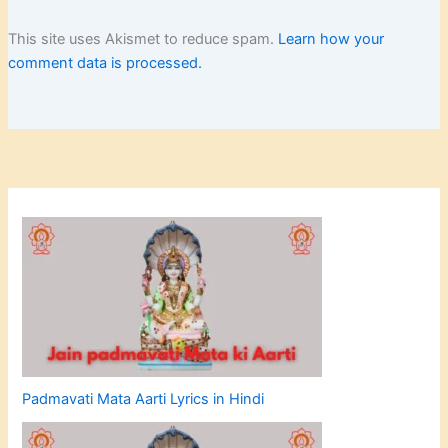
This site uses Akismet to reduce spam.
Learn how your
comment data is processed.
Padmavati Mata Aarti Lyrics in Hindi